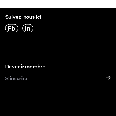
Suivez-nous ici
Devenir membre
S'inscrire