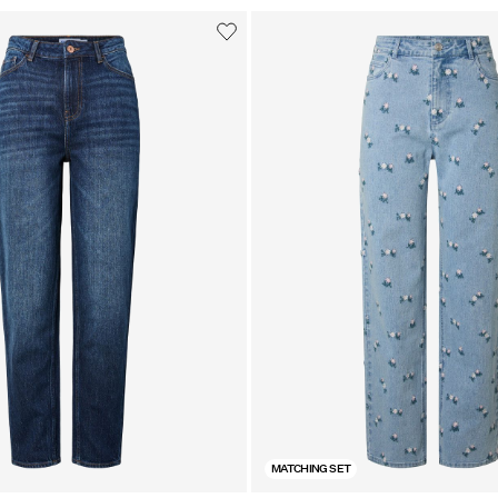
MATCHING SET