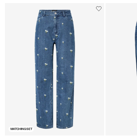
MATCHING SET