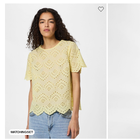
MATCHING SET