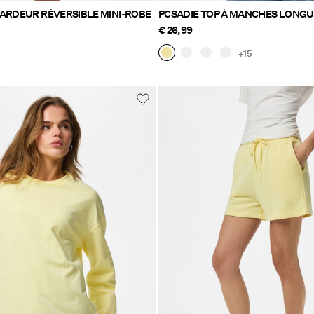
BARDEUR RÉVERSIBLE MINI-ROBE
PCSADIE TOP À MANCHES LONGU
€ 26,99
+15