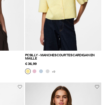
PCSILLY - MANCHES COURTES CARDIGAN EN
MAILLE
€ 36,99
+9