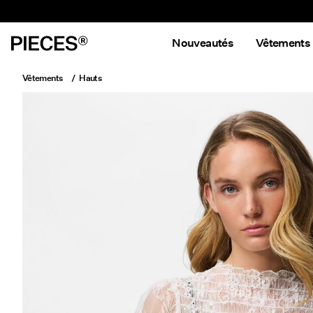
Nouveautés
Vêtements
Vêtements
Hauts