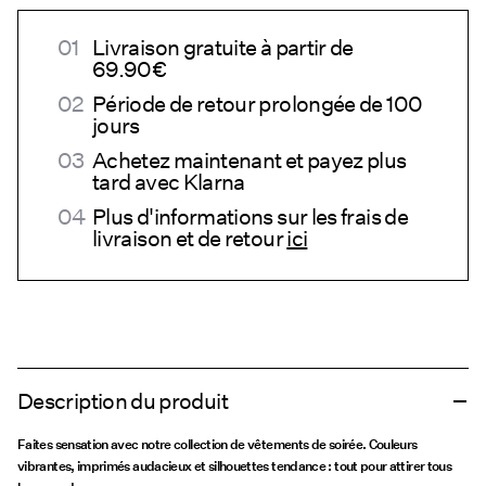
Livraison gratuite à partir de
69.90€
Période de retour prolongée de 100
jours
Achetez maintenant et payez plus
tard avec Klarna
Plus d'informations sur les frais de
livraison et de retour
ici
Description du produit
Faites sensation avec notre collection de vêtements de soirée. Couleurs
vibrantes, imprimés audacieux et silhouettes tendance : tout pour attirer tous