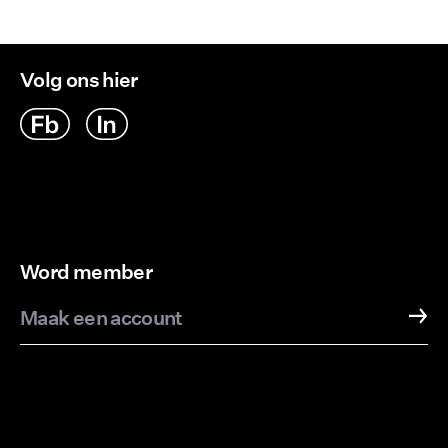
Verzendopties
Volg ons hier
Word member
Maak een account