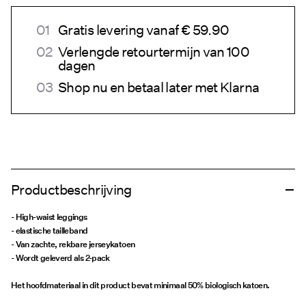
Gratis levering vanaf € 59.90
Verlengde retourtermijn van 100
dagen
Shop nu en betaal later met Klarna
Productbeschrijving
- High-waist leggings
- elastische tailleband
- Van zachte, rekbare jerseykatoen
- Wordt geleverd als 2-pack
Het hoofdmateriaal in dit product bevat minimaal 50% biologisch katoen.