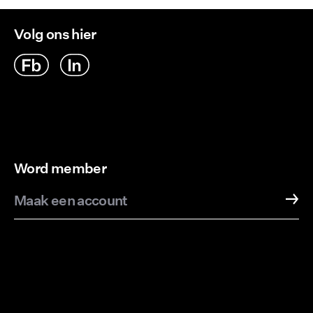
Volg ons hier
Word member
Maak een account