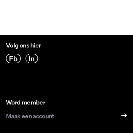
Volg ons hier
Word member
Maak een account