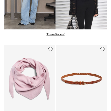
Explore new in