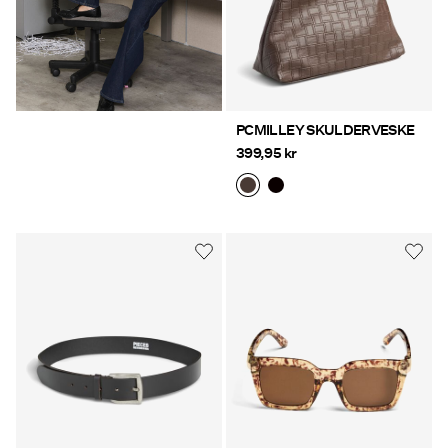
PCMILLEY SKULDERVESKE
399,95 kr