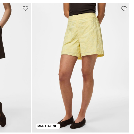
MATCHING SET