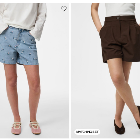
MATCHING SET