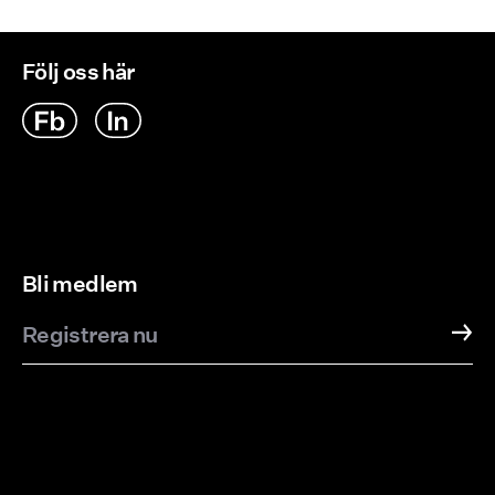
Följ oss här
Bli medlem
Registrera nu