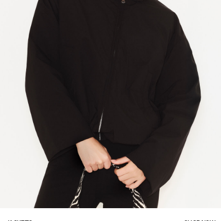
https://www.pieces.com/sv-
https://www.pieces.com/sv-