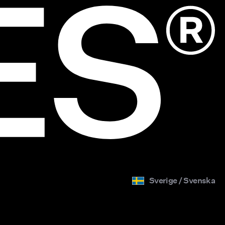
Sverige / Svenska