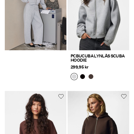
PCBUCUBA LYNLÅS SCUBA
HOODIE
299,95 kr