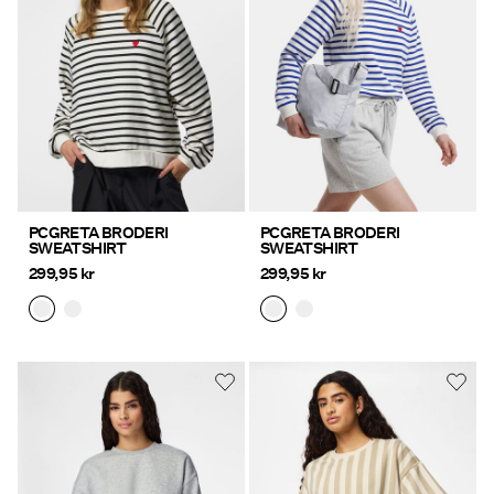
PCGRETA BRODERI
PCGRETA BRODERI
SWEATSHIRT
SWEATSHIRT
299,95 kr
299,95 kr