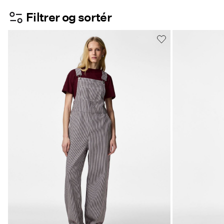
Filtrer og sortér