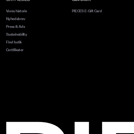
Vores historie
PIECES E-Gift Card
Nyhedsbrev
Press & Ads
Sustainability
Find butik
Certifikater