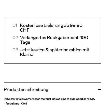
Kostenlose Lieferung ab 99.90
CHF
Verlängertes Rückgaberecht: 100
Tage
Jetzt kaufen & später bezahlen mit
Klarna
Produktbeschreibung
Polyester ist ein synthetisches Material, das oft eine seidige Oberfläche hat.
- Produktart : Kleid