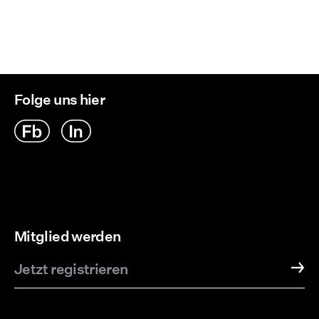
Lieferoptionen
Folge uns hier
Mitglied werden
Jetzt registrieren