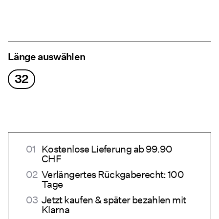
Länge auswählen
32
Kostenlose Lieferung ab 99.90
CHF
Verlängertes Rückgaberecht: 100
Tage
Jetzt kaufen & später bezahlen mit
Klarna