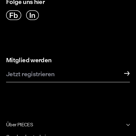
Folge uns hier
Mitglied werden
Jetzt registrieren
Über PIECES
Unsere Geschichte