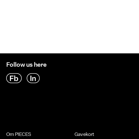
Follow us here
Om PIECES
Gavekort