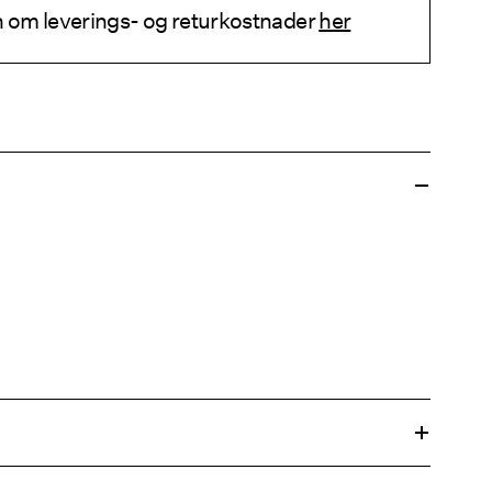
 om leverings- og returkostnader
her