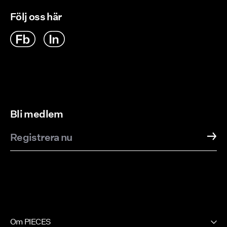
Följ oss här
Bli medlem
Registrera nu
Om PIECES