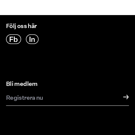
Följ oss här
Bli medlem
Registrera nu