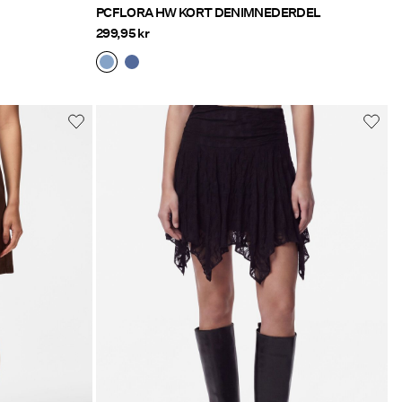
PCFLORA HW KORT DENIMNEDERDEL
299,95 kr