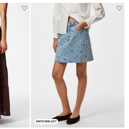
MATCHING SET