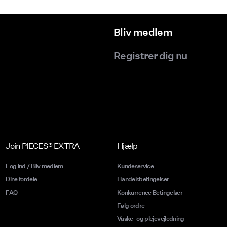
Bliv medlem
Registrer dig nu
Join PIECES® EXTRA
Hjælp
Log ind / Bliv medlem
Kundeservice
Dine fordele
Handelsbetingelser
FAQ
Konkurrence Betingelser
Følg ordre
Vaske- og plejevejledning