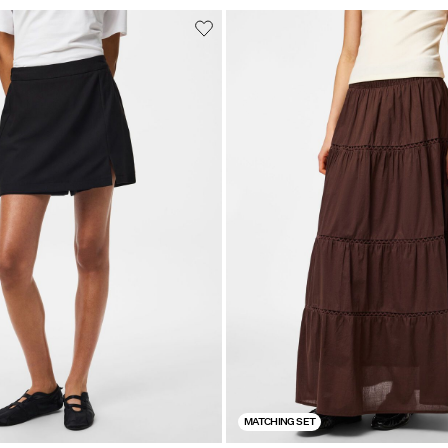
MATCHING SET