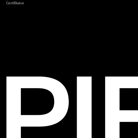
Certifikater