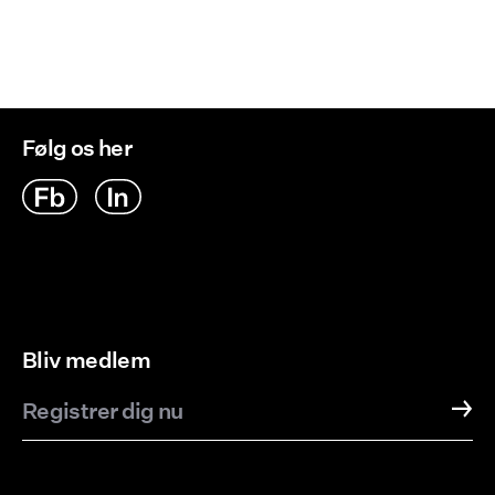
Følg os her
Bliv medlem
Registrer dig nu