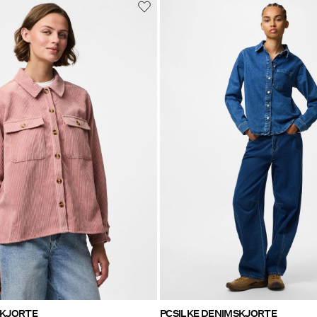
SKJORTE
PCSILKE DENIMSKJORTE