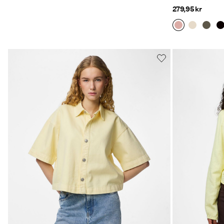
279,95 kr