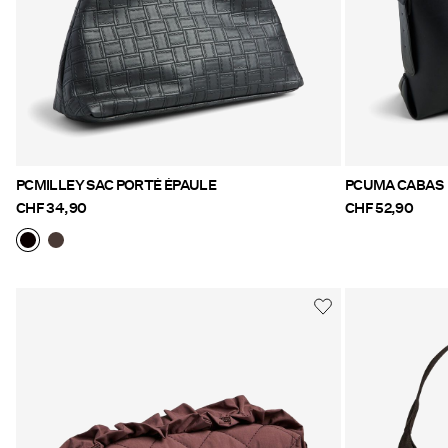
PCMILLEY SAC PORTÉ ÉPAULE
PCUMA CABAS
CHF 34,90
CHF 52,90