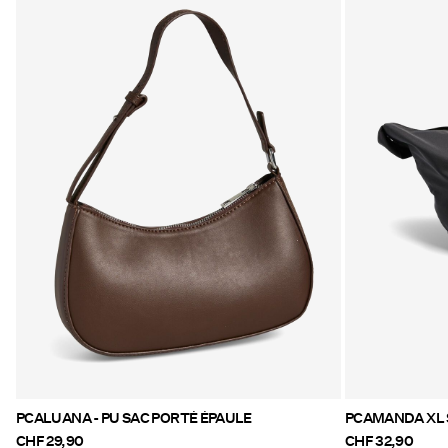
PCALUANA - PU SAC PORTÉ ÉPAULE
PCAMANDA XL 
CHF 29,90
CHF 32,90