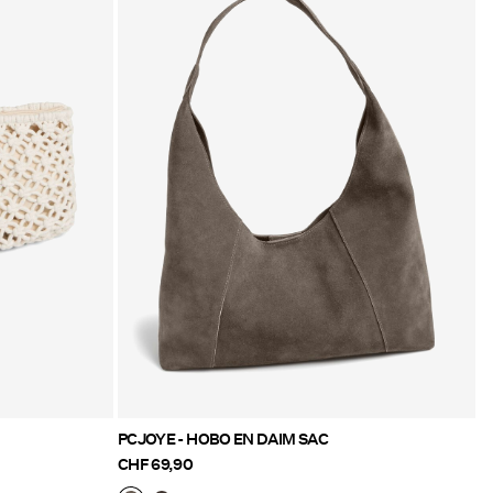
PCJOYE - HOBO EN DAIM SAC
CHF 69,90