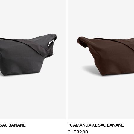
SAC BANANE
PCAMANDA XL SAC BANANE
CHF 32,90