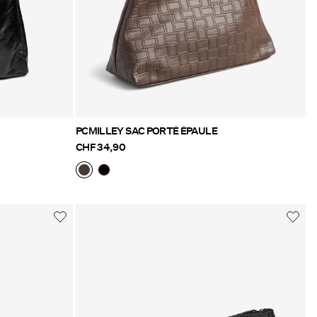
PCMILLEY SAC PORTÉ ÉPAULE
CHF 34,90