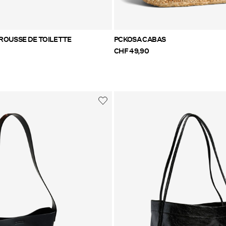
ROUSSE DE TOILETTE
PCKOSA CABAS
CHF 49,90