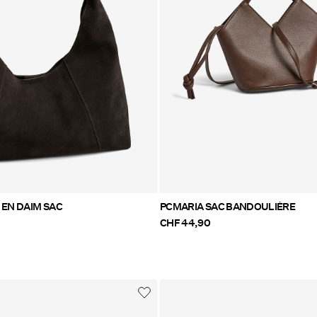
 EN DAIM SAC
PCMARIA SAC BANDOULIÈRE
CHF 44,90