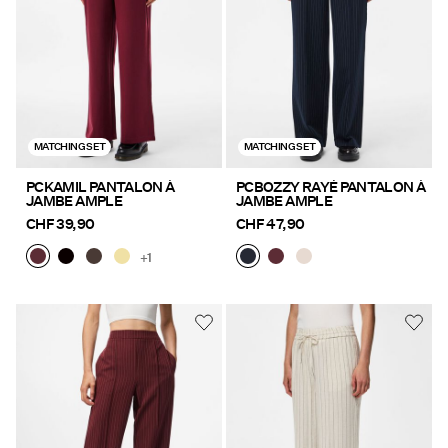
MATCHING SET
MATCHING SET
PCKAMIL PANTALON À
PCBOZZY RAYÉ PANTALON À
JAMBE AMPLE
JAMBE AMPLE
CHF 39,90
CHF 47,90
+1