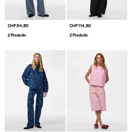
CHF 84,80
CHF 114,80
2 Produits
2 Produits