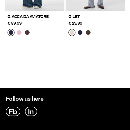
GIACCA DA AVIATORE
GILET
€ 59,99
€ 29,99
Follow us here