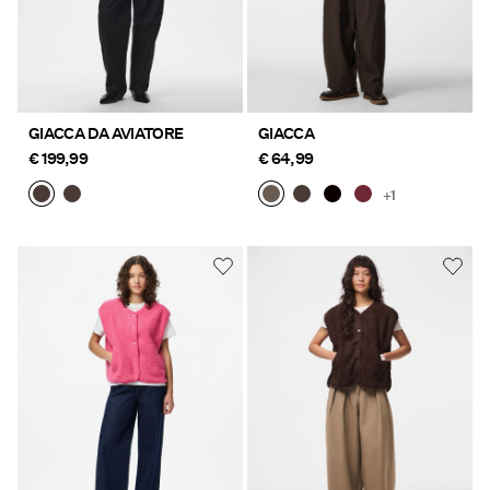
GIACCA DA AVIATORE
GIACCA
€ 199,99
€ 64,99
+1