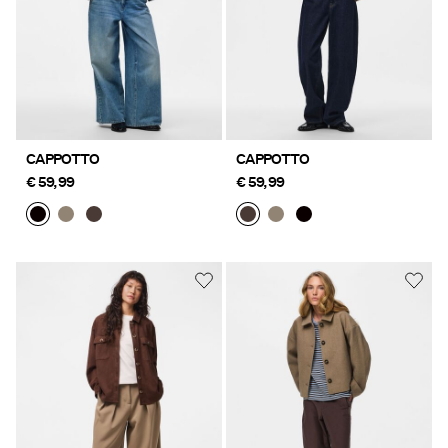
CAPPOTTO
CAPPOTTO
€ 59,99
€ 59,99