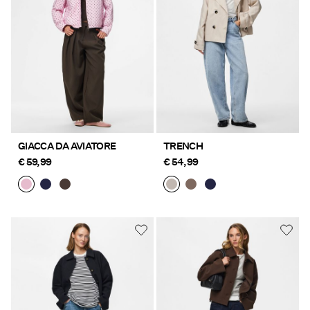
GIACCA DA AVIATORE
TRENCH
€ 59,99
€ 54,99