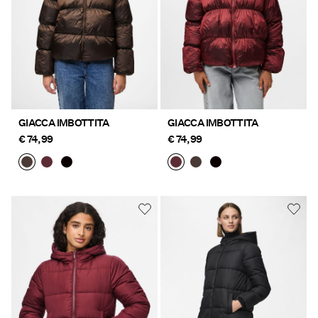
GIACCA IMBOTTITA
GIACCA IMBOTTITA
€ 74,99
€ 74,99