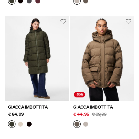
-50%
GIACCA IMBOTTITA
GIACCA IMBOTTITA
€ 64,99
€ 44,95
€ 89,99