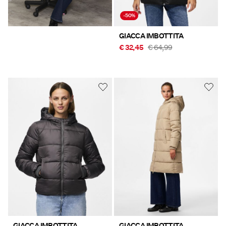
-50%
GIACCA IMBOTTITA
€ 32,45
€ 64,99
GIACCA IMBOTTITA
GIACCA IMBOTTITA