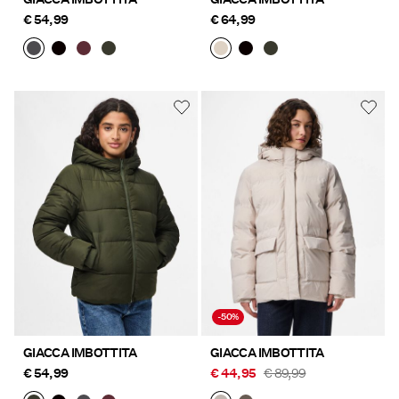
€ 54,99
€ 64,99
-50%
GIACCA IMBOTTITA
GIACCA IMBOTTITA
€ 54,99
€ 44,95
€ 89,99