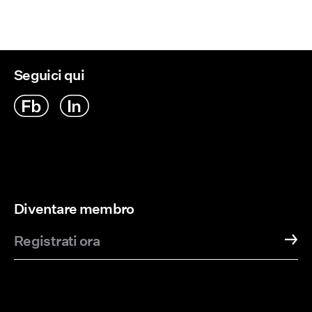
Seguici qui
Diventare membro
Registrati ora