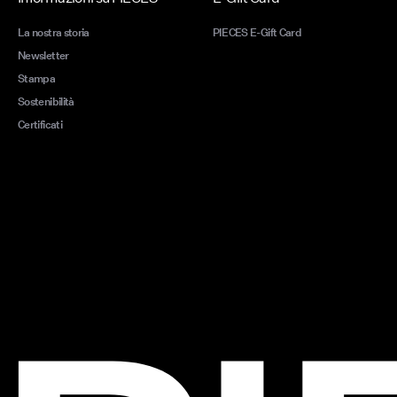
La nostra storia
PIECES E-Gift Card
Newsletter
Stampa
Sostenibilità
Certificati