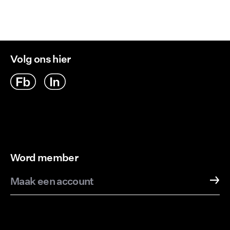
Volg ons hier
Word member
Maak een account