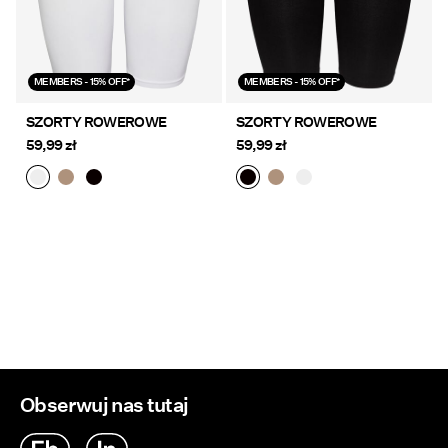
MEMBERS - 15% OFF*
MEMBERS - 15% OFF*
SZORTY ROWEROWE
SZORTY ROWEROWE
59,99 zł
59,99 zł
Obserwuj nas tutaj