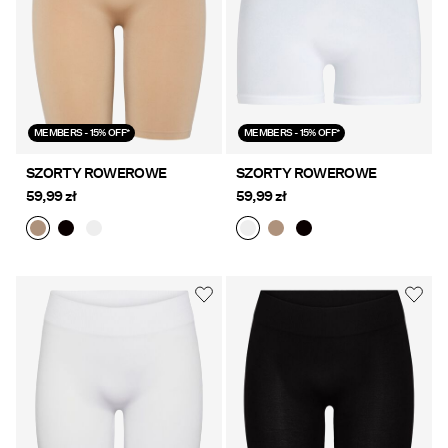
MEMBERS - 15% OFF*
MEMBERS - 15% OFF*
SZORTY ROWEROWE
SZORTY ROWEROWE
59,99 zł
59,99 zł