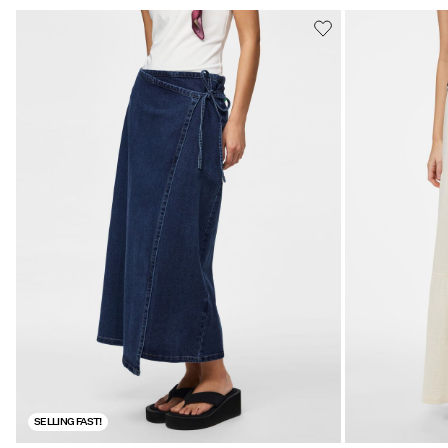
SELLING FAST!