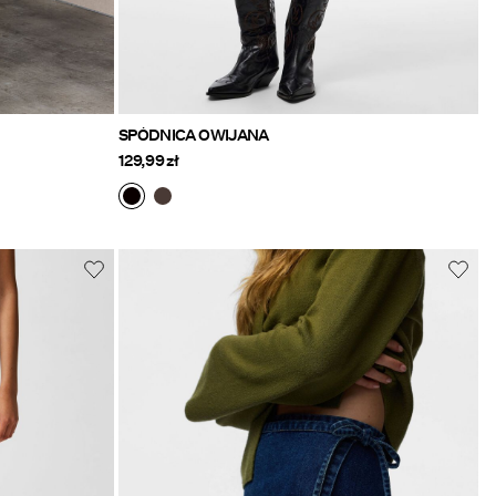
SPÓDNICA OWIJANA
129,99 zł