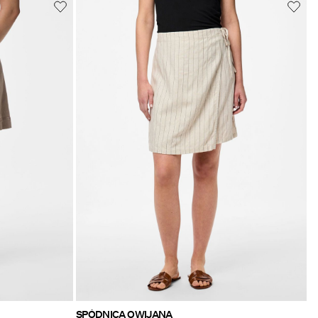
SPÓDNICA OWIJANA