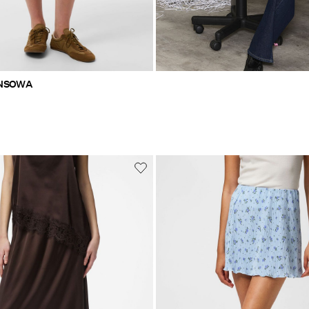
ANSOWA