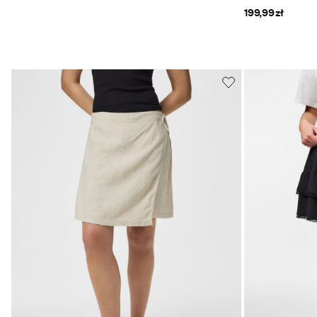
199,99 zł