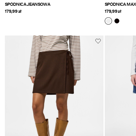
SPÓDNICA JEANSOWA
SPÓDNICA MAX
179,99 zł
179,99 zł