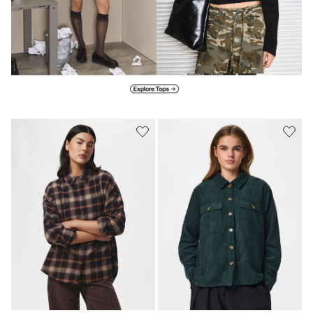
Explore Tops