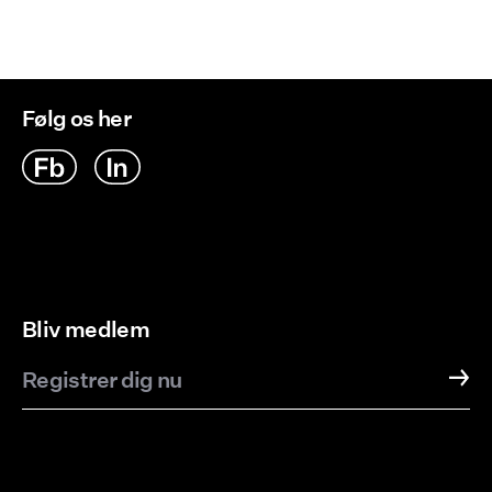
Leveringsmuligheder
Følg os her
Bliv medlem
Registrer dig nu