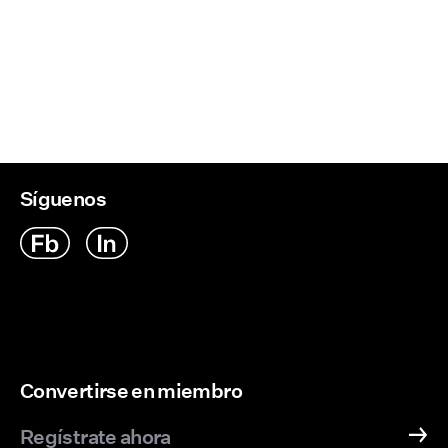
Síguenos
Convertirse en miembro
Regístrate ahora