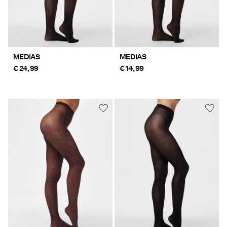
MEDIAS
MEDIAS
€ 24,99
€ 14,99