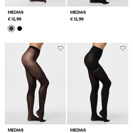
MEDIAS
MEDIAS
€ 12,99
€ 12,99
MEDIAS
MEDIAS