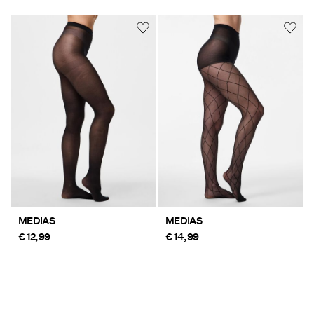
MEDIAS
MEDIAS
€ 12,99
€ 14,99