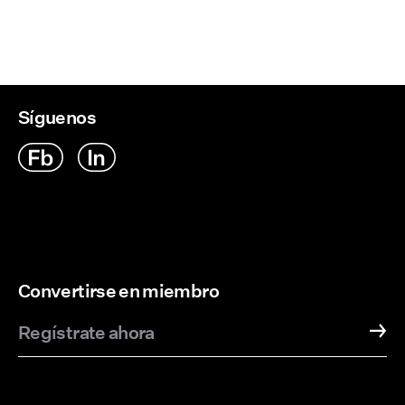
Síguenos
Convertirse en miembro
Regístrate ahora