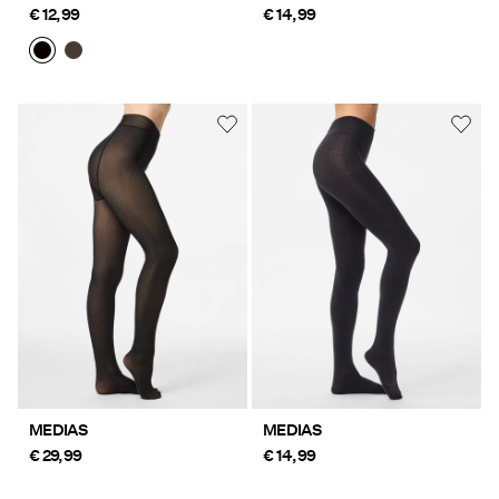
€ 12,99
€ 14,99
MEDIAS
MEDIAS
€ 29,99
€ 14,99