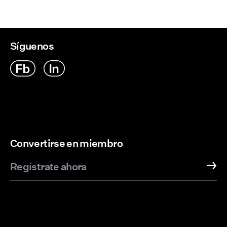
Síguenos
Convertirse en miembro
Regístrate ahora