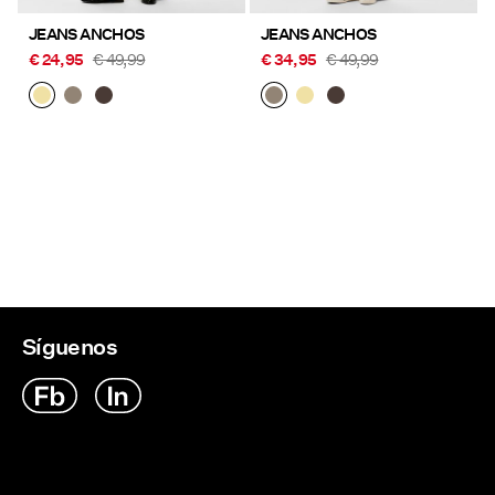
JEANS ANCHOS
JEANS ANCHOS
€ 24,95
€ 49,99
€ 34,95
€ 49,99
Síguenos