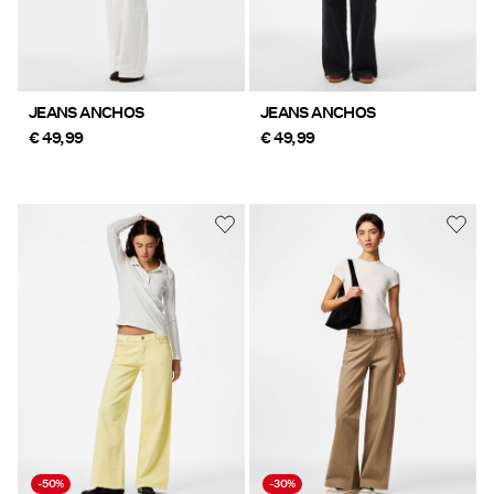
JEANS ANCHOS
JEANS ANCHOS
€ 49,99
€ 49,99
-50%
-30%