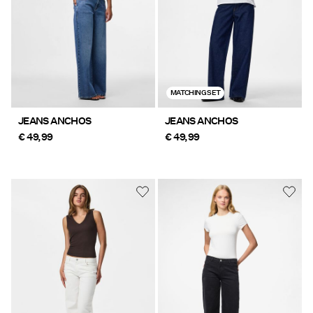
MATCHING SET
JEANS ANCHOS
JEANS ANCHOS
€ 49,99
€ 49,99