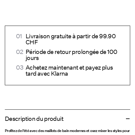
Livraison gratuite à partir de 99.90
CHF
Période de retour prolongée de 100
jours
Achetez maintenant et payez plus
tard avec Klarna
Description du produit
Profitez de l'été avec des maillots de bain modernes et osez mixer les styles pour