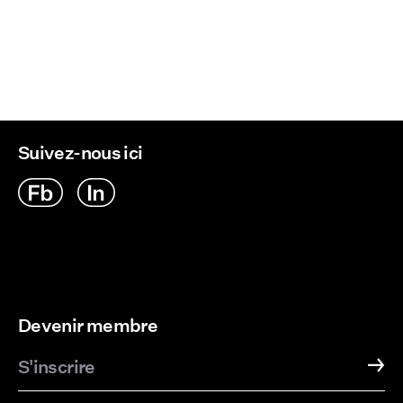
Suivez-nous ici
Devenir membre
S'inscrire