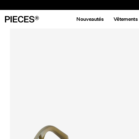
Nouveautés
Vêtements