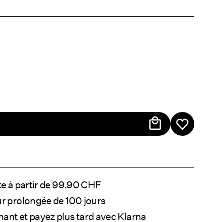
te à partir de 99.90 CHF
ur prolongée de 100 jours
ant et payez plus tard avec Klarna