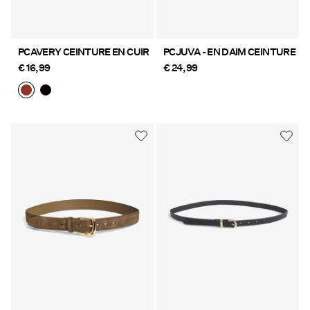
PCAVERY CEINTURE EN CUIR
PCJUVA - EN DAIM CEINTURE
€ 16,99
€ 24,99