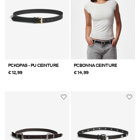
PCKOPAS - PU CEINTURE
PCBONNA CEINTURE
€ 12,99
€ 14,99