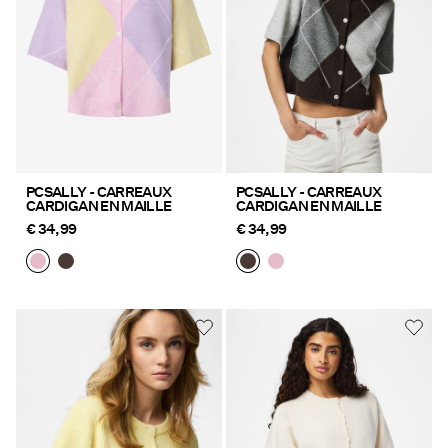
PCSALLY - CARREAUX
PCSALLY - CARREAUX
CARDIGAN EN MAILLE
CARDIGAN EN MAILLE
€ 34,99
€ 34,99