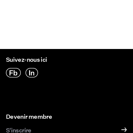
Suivez-nous ici
Devenir membre
S'inscrire