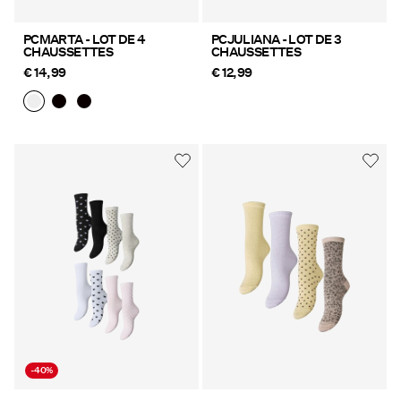
PCMARTA - LOT DE 4
PCJULIANA - LOT DE 3
CHAUSSETTES
CHAUSSETTES
€ 14,99
€ 12,99
-40%