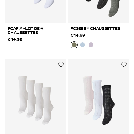
PCAFIA - LOT DE 4
PCSEBBY CHAUSSETTES
CHAUSSETTES
€ 14,99
€ 14,99