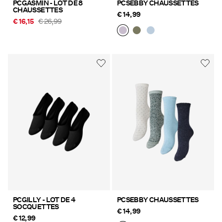
PCGASMIN - LOT DE 8
PCSEBBY CHAUSSETTES
CHAUSSETTES
€ 14,99
€ 16,15
€ 26,99
PCGILLY - LOT DE 4
PCSEBBY CHAUSSETTES
SOCQUETTES
€ 14,99
€ 12,99