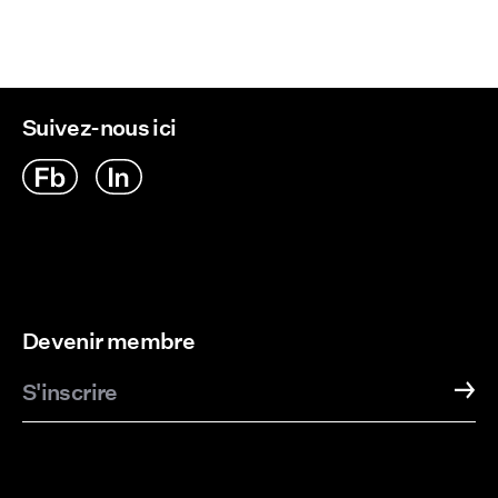
Suivez-nous ici
Devenir membre
S'inscrire