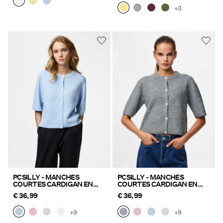
+3
PCSILLY - MANCHES
PCSILLY - MANCHES
COURTES CARDIGAN EN
COURTES CARDIGAN EN
MAILLE
MAILLE
€ 36,99
€ 36,99
+9
+9