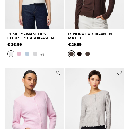
PCSILLY - MANCHES
PCNORA CARDIGAN EN
COURTES CARDIGAN EN
MAILLE
MAILLE
€ 36,99
€ 29,99
+9