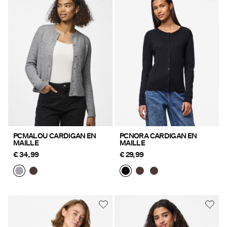
PCMALOU CARDIGAN EN
PCNORA CARDIGAN EN
MAILLE
MAILLE
€ 34,99
€ 29,99