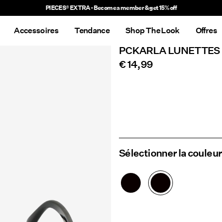
Accessoires
Tendance
Shop The Look
Offres
PCKARLA LUNETTES 
€ 14,99
Sélectionner la couleur