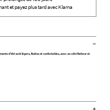
ant et payez plus tard avec Klarna
ments d'été sont légers, fluides et confortables, avec un côté flatteur et