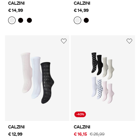
CALZINI
CALZINI
€ 14,99
€ 14,99
-40%
CALZINI
CALZINI
€ 12,99
€ 16,15
€ 26,99