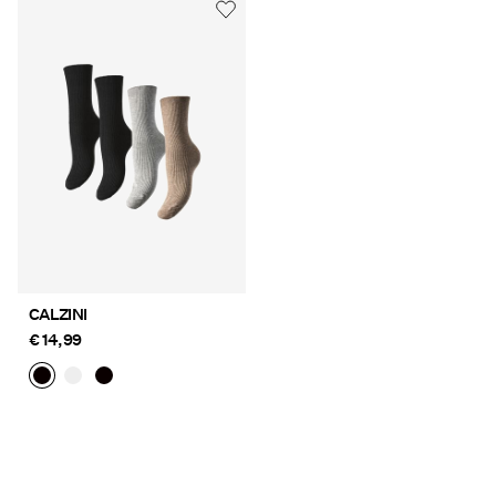
CALZINI
€ 14,99