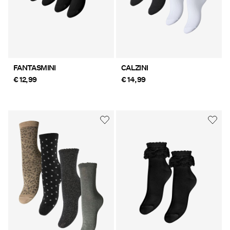
FANTASMINI
CALZINI
€ 12,99
€ 14,99