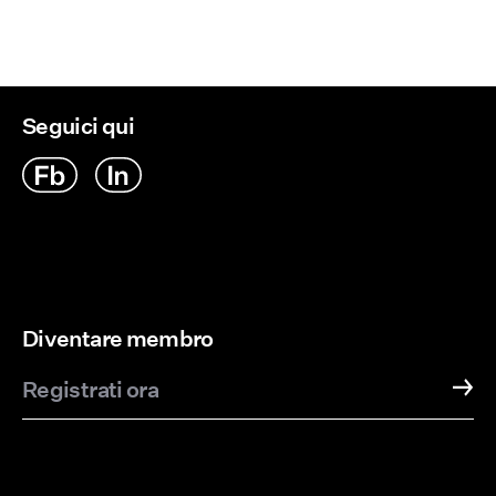
Seguici qui
Diventare membro
Registrati ora